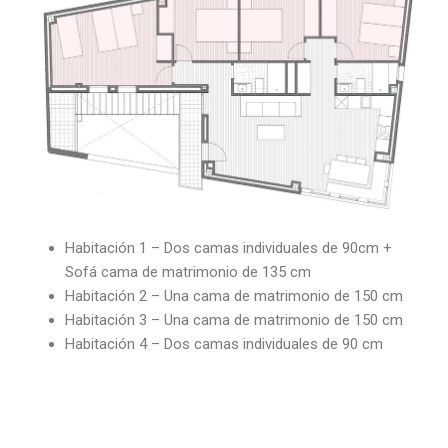
Habitación 1 – Dos camas individuales de 90cm +
Sofá cama de matrimonio de 135 cm
Habitación 2 – Una cama de matrimonio de 150 cm
Habitación 3 – Una cama de matrimonio de 150 cm
Habitación 4 – Dos camas individuales de 90 cm