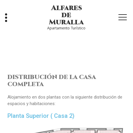
Alfares
de
Muralla
Apartamento Turístico
DISTRIBUCIÓN DE LA CASA
COMPLETA
Alojamiento en dos plantas con la siguiente distribución de
espacios y habitaciones:
Planta Superior ( Casa 2)